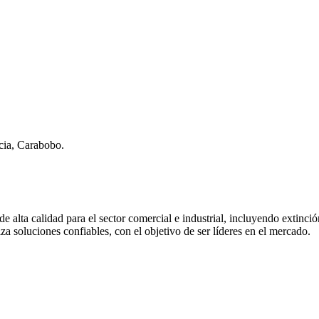
cia, Carabobo.
e alta calidad para el sector comercial e industrial, incluyendo extinci
za soluciones confiables, con el objetivo de ser líderes en el mercado.