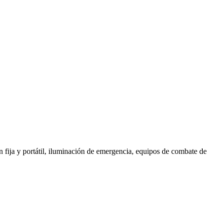
ón fija y portátil, iluminación de emergencia, equipos de combate de