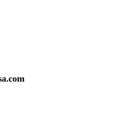
sa.com