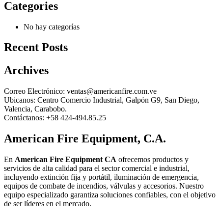
Categories
No hay categorías
Recent Posts
Archives
Correo Electrónico:
ventas@americanfire.com.ve
Ubicanos:
Centro Comercio Industrial, Galpón G9, San Diego,
Valencia, Carabobo.
Contáctanos:
+58 424-494.85.25
American Fire Equipment, C.A.
En
American Fire Equipment CA
ofrecemos productos y
servicios de alta calidad para el sector comercial e industrial,
incluyendo extinción fija y portátil, iluminación de emergencia,
equipos de combate de incendios, válvulas y accesorios. Nuestro
equipo especializado garantiza soluciones confiables, con el objetivo
de ser líderes en el mercado.