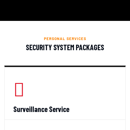
PERSONAL SERVICES
SECURITY SYSTEM PACKAGES
Surveillance Service