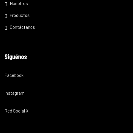
Nosotros
Productos
Contáctanos
Siguénos
Facebook
Instagram
Red Social X