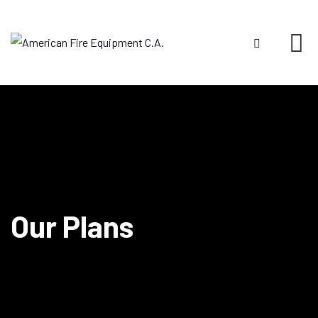
Our Plans