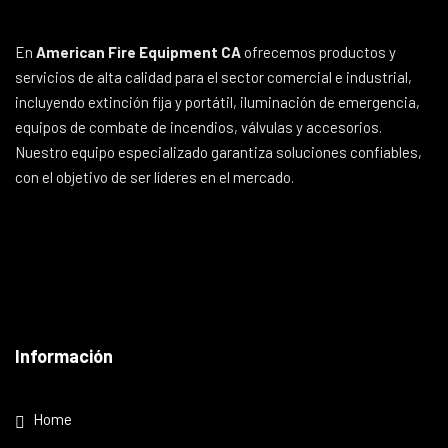
En
American Fire Equipment CA
ofrecemos productos y
servicios de alta calidad para el sector comercial e industrial,
incluyendo extinción fija y portátil, iluminación de emergencia,
equipos de combate de incendios, válvulas y accesorios.
Nuestro equipo especializado garantiza soluciones confiables,
con el objetivo de ser líderes en el mercado.
Información
Home