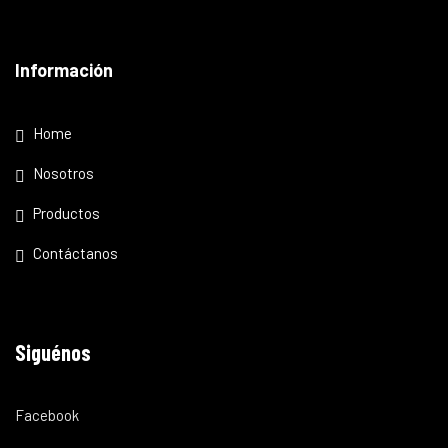
Información
Home
Nosotros
Productos
Contáctanos
Siguénos
Facebook