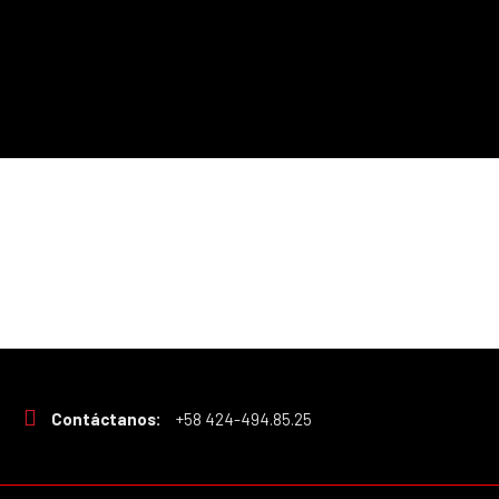
Contáctanos:
+58 424-494.85.25