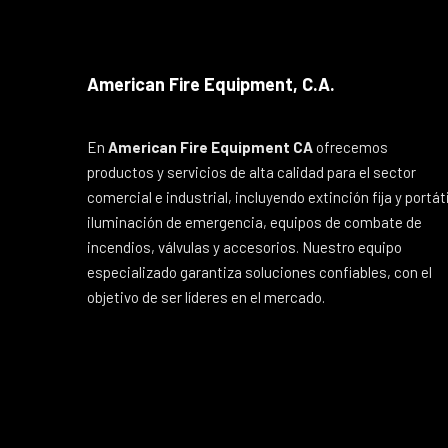
American Fire Equipment, C.A.
En
American Fire Equipment CA
ofrecemos
productos y servicios de alta calidad para el sector
comercial e industrial, incluyendo extinción fija y portáti
iluminación de emergencia, equipos de combate de
incendios, válvulas y accesorios. Nuestro equipo
especializado garantiza soluciones confiables, con el
objetivo de ser líderes en el mercado.