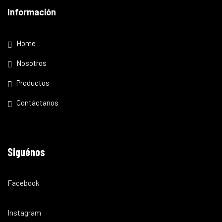
Información
Home
Nosotros
Productos
Contáctanos
Siguénos
Facebook
Instagram