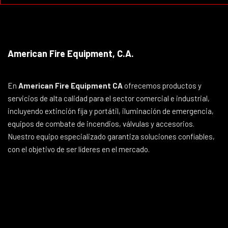
American Fire Equipment, C.A.
En
American Fire Equipment CA
ofrecemos productos y
servicios de alta calidad para el sector comercial e industrial,
incluyendo extinción fija y portátil, iluminación de emergencia,
equipos de combate de incendios, válvulas y accesorios.
Nuestro equipo especializado garantiza soluciones confiables,
con el objetivo de ser líderes en el mercado.