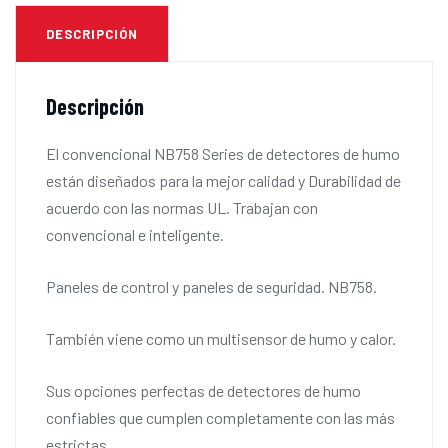
DESCRIPCIÓN
Descripción
El convencional NB758 Series de detectores de humo
están diseñados para la mejor calidad y Durabilidad de
acuerdo con las normas UL. Trabajan con
convencional e inteligente.
Paneles de control y paneles de seguridad. NB758.
También viene como un multisensor de humo y calor.
Sus opciones perfectas de detectores de humo
confiables que cumplen completamente con las más
estrictas