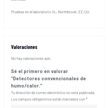
Pruebas en el laboratorio UL, Northbrook, EE.UU.
Valoraciones
No hay valoraciones aún.
Sé el primero en valorar
“Detectores convencionales de
humo/calor.”
Tu dirección de correo electrónico no será publicada.
Los campos obligatorios están marcados con
*