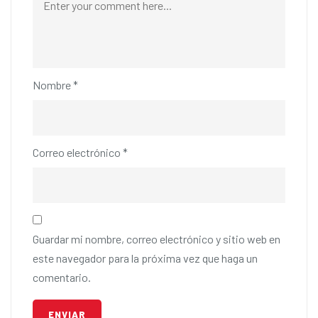
Nombre
*
Correo electrónico
*
Guardar mi nombre, correo electrónico y sitio web en
este navegador para la próxima vez que haga un
comentario.