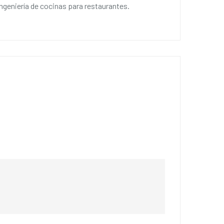
ngeniería de cocinas para restaurantes.