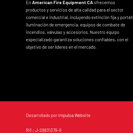
En
American Fire Equipment CA
ofrecemos
productos y servicios de alta calidad para el sector
comercial e industrial, incluyendo extinción fija y portáti
iluminación de emergencia, equipos de combate de
incendios, válvulas y accesorios. Nuestro equipo
especializado garantiza soluciones confiables, con el
objetivo de ser líderes en el mercado.
Desarrollado por
impulsa.Website
Rif.: J-29831379-0