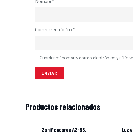
Nombre
*
Correo electrónico
*
Guardar mi nombre, correo electrónico y sitio 
Productos relacionados
Zonificadores AZ-88.
Luz 