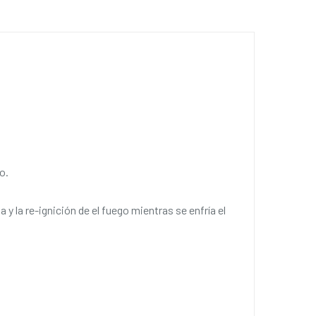
o.
y la re-ignición de el fuego mientras se enfría el