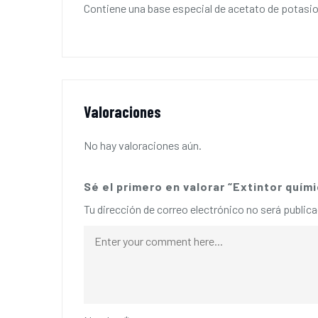
Contiene una base especial de acetato de potasio,
Valoraciones
No hay valoraciones aún.
Sé el primero en valorar “Extintor quími
Tu dirección de correo electrónico no será publica