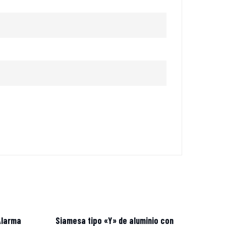
Alarma
Siamesa tipo «Y» de aluminio con