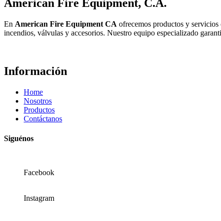
American Fire Equipment, C.A.
En
American Fire Equipment CA
ofrecemos productos y servicios d
incendios, válvulas y accesorios. Nuestro equipo especializado garanti
Información
Home
Nosotros
Productos
Contáctanos
Siguénos
Facebook
Instagram