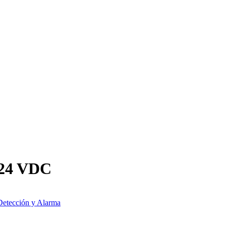
 24 VDC
Detección y Alarma