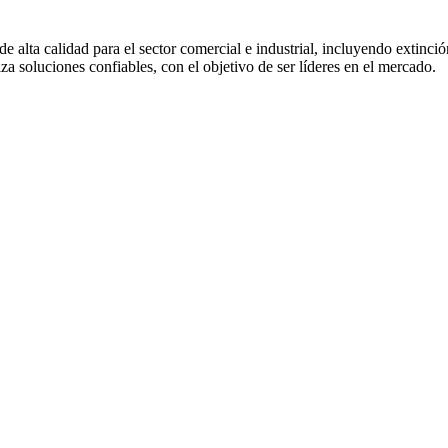
e alta calidad para el sector comercial e industrial, incluyendo extinci
za soluciones confiables, con el objetivo de ser líderes en el mercado.