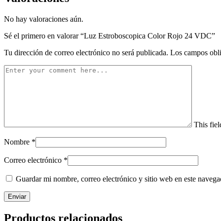
No hay valoraciones aún.
Sé el primero en valorar “Luz Estroboscopica Color Rojo 24 VDC”
Tu dirección de correo electrónico no será publicada.
Los campos obli
This fiel
Nombre
*
Correo electrónico
*
Guardar mi nombre, correo electrónico y sitio web en este naveg
Productos relacionados