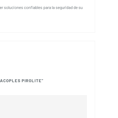
soluciones confiables para la seguridad de su
 ACOPLES PIROLITE”