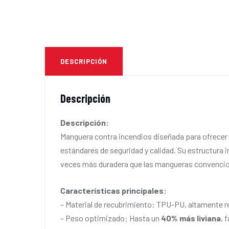
DESCRIPCIÓN
Descripción
Descripción:
Manguera contra incendios diseñada para ofrecer 
estándares de seguridad y calidad. Su estructura 
veces más duradera que las mangueras convenci
Características principales:
– Material de recubrimiento: TPU-PU, altamente r
– Peso optimizado: Hasta un
40% más liviana
, 