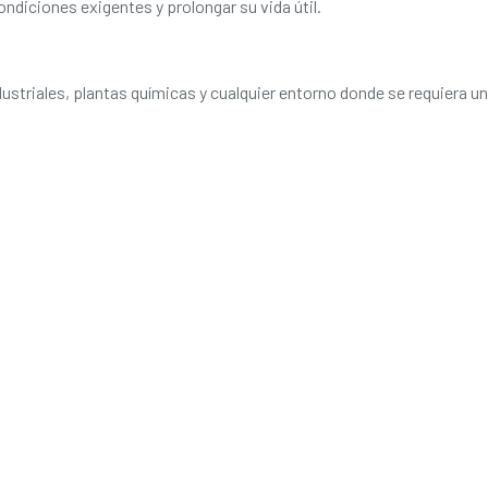
ndiciones exigentes y prolongar su vida útil.
striales, plantas químicas y cualquier entorno donde se requiera un 