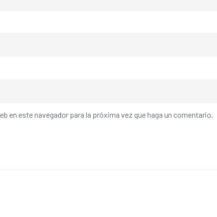
web en este navegador para la próxima vez que haga un comentario.