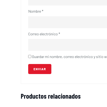
Nombre
*
Correo electrónico
*
Guardar mi nombre, correo electrónico y sitio 
Productos relacionados