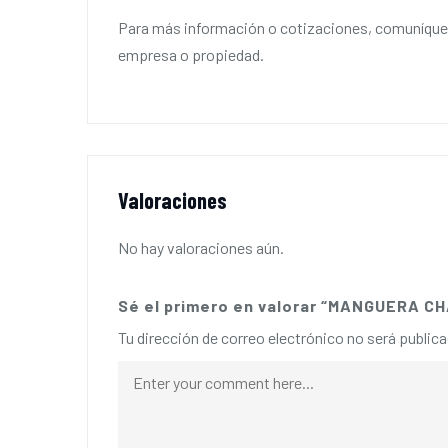
Para más información o cotizaciones, comuníques
empresa o propiedad.
Valoraciones
No hay valoraciones aún.
Sé el primero en valorar “MANGUERA 
Tu dirección de correo electrónico no será publica