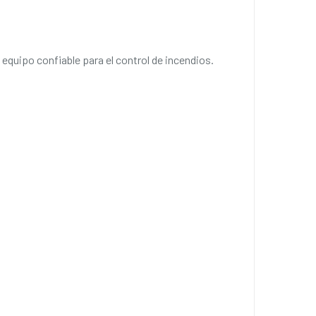
equipo confiable para el control de incendios.