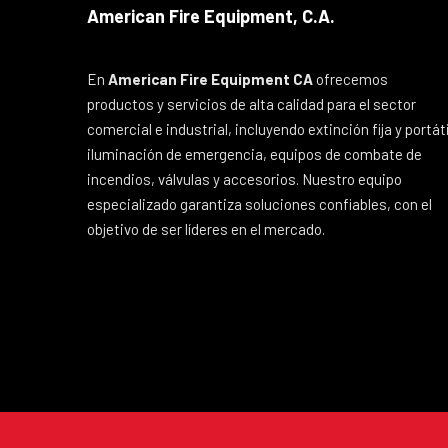
American Fire Equipment, C.A.
En
American Fire Equipment CA
ofrecemos
productos y servicios de alta calidad para el sector
comercial e industrial, incluyendo extinción fija y portáti
iluminación de emergencia, equipos de combate de
incendios, válvulas y accesorios. Nuestro equipo
especializado garantiza soluciones confiables, con el
objetivo de ser líderes en el mercado.