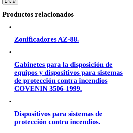
Productos relacionados
Zonificadores AZ-88.
Gabinetes para la disposición de
equipos y dispositivos para sistemas
de protección contra incendios
COVENIN 3506-1999.
Dispositivos para sistemas de
protección contra incendios.