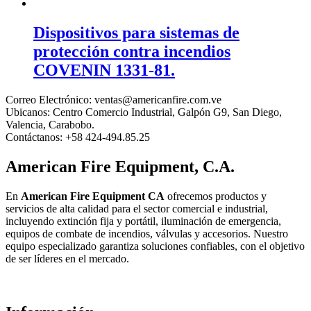
Dispositivos para sistemas de
protección contra incendios
COVENIN 1331-81.
Correo Electrónico:
ventas@americanfire.com.ve
Ubicanos:
Centro Comercio Industrial, Galpón G9, San Diego,
Valencia, Carabobo.
Contáctanos:
+58 424-494.85.25
American Fire Equipment, C.A.
En
American Fire Equipment CA
ofrecemos productos y
servicios de alta calidad para el sector comercial e industrial,
incluyendo extinción fija y portátil, iluminación de emergencia,
equipos de combate de incendios, válvulas y accesorios. Nuestro
equipo especializado garantiza soluciones confiables, con el objetivo
de ser líderes en el mercado.