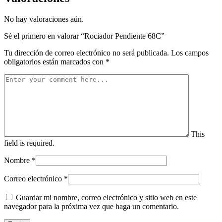
No hay valoraciones aún.
Sé el primero en valorar “Rociador Pendiente 68C”
Tu dirección de correo electrónico no será publicada.
Los campos
obligatorios están marcados con
*
This
field is required.
Nombre
*
Correo electrónico
*
Guardar mi nombre, correo electrónico y sitio web en este
navegador para la próxima vez que haga un comentario.