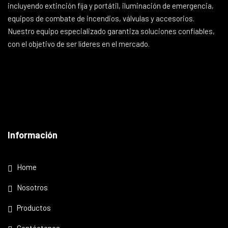
incluyendo extinción fija y portátil, iluminación de emergencia,
equipos de combate de incendios, válvulas y accesorios.
Nuestro equipo especializado garantiza soluciones confiables,
con el objetivo de ser líderes en el mercado.
Información
Home
Nosotros
Productos
Contáctanos