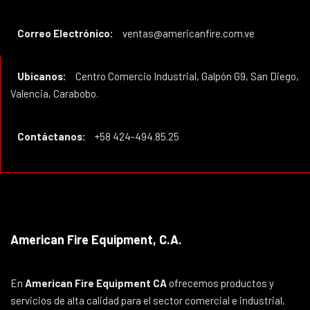
Correo Electrónico:
ventas@americanfire.com.ve
Ubicanos:
Centro Comercio Industrial, Galpón G9, San Diego,
Valencia, Carabobo.
Contáctanos:
+58 424-494.85.25
American Fire Equipment, C.A.
En
American Fire Equipment CA
ofrecemos productos y
servicios de alta calidad para el sector comercial e industrial,