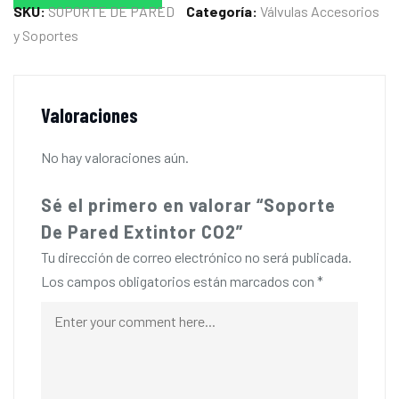
SKU:
SOPORTE DE PARED
Categoría:
Válvulas Accesorios
y Soportes
Valoraciones
No hay valoraciones aún.
Sé el primero en valorar “Soporte
De Pared Extintor CO2”
Tu dirección de correo electrónico no será publicada.
Los campos obligatorios están marcados con
*