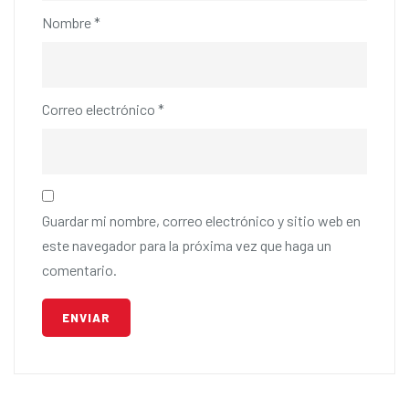
Nombre
*
Correo electrónico
*
Guardar mi nombre, correo electrónico y sitio web en
este navegador para la próxima vez que haga un
comentario.