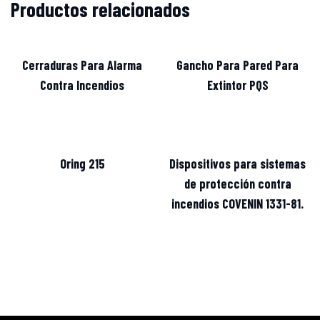
Productos relacionados
Cerraduras Para Alarma
Gancho Para Pared Para
Contra Incendios
Extintor PQS
Oring 215
Dispositivos para sistemas
de protección contra
incendios COVENIN 1331-81.