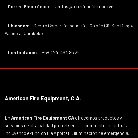
Correo Electrónico:
ventas@americanfire.com.ve
Ubicanos:
Centro Comercio Industrial, Galpón G9, San Diego,
Valencia, Carabobo.
Contáctanos:
+58 424-494.85.25
American Fire Equipment, C.A.
En
American Fire Equipment CA
ofrecemos productos y
servicios de alta calidad para el sector comercial e industrial,
incluyendo extinción fija y portátil, iluminación de emergencia,