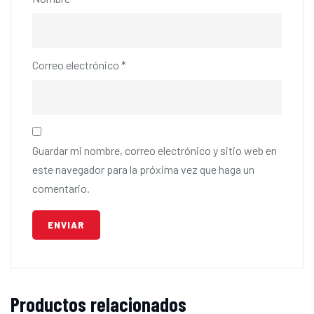
Correo electrónico
*
Guardar mi nombre, correo electrónico y sitio web en
este navegador para la próxima vez que haga un
comentario.
Productos relacionados