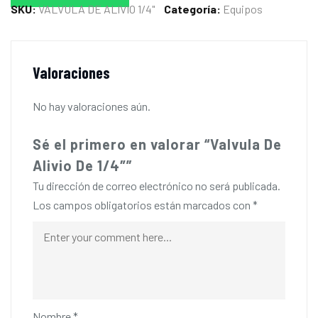
SKU:
VALVULA DE ALIVIO 1/4"
Categoría:
Equipos
Valoraciones
No hay valoraciones aún.
Sé el primero en valorar “Valvula De
Alivio De 1/4″”
Tu dirección de correo electrónico no será publicada.
Los campos obligatorios están marcados con
*
Nombre
*