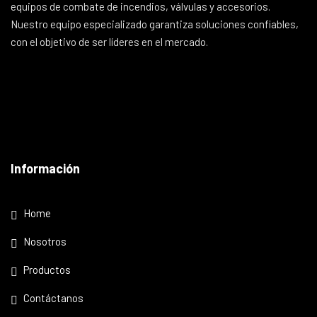
equipos de combate de incendios, válvulas y accesorios.
Nuestro equipo especializado garantiza soluciones confiables,
con el objetivo de ser líderes en el mercado.
Información
Home
Nosotros
Productos
Contáctanos