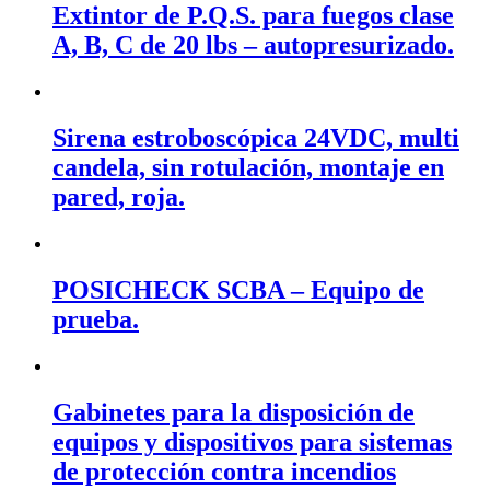
Extintor de P.Q.S. para fuegos clase
A, B, C de 20 lbs – autopresurizado.
Sirena estroboscópica 24VDC, multi
candela, sin rotulación, montaje en
pared, roja.
POSICHECK SCBA – Equipo de
prueba.
Gabinetes para la disposición de
equipos y dispositivos para sistemas
de protección contra incendios