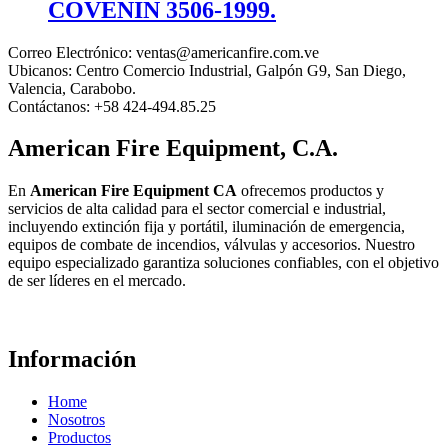
COVENIN 3506-1999.
Correo Electrónico:
ventas@americanfire.com.ve
Ubicanos:
Centro Comercio Industrial, Galpón G9, San Diego,
Valencia, Carabobo.
Contáctanos:
+58 424-494.85.25
American Fire Equipment, C.A.
En
American Fire Equipment CA
ofrecemos productos y
servicios de alta calidad para el sector comercial e industrial,
incluyendo extinción fija y portátil, iluminación de emergencia,
equipos de combate de incendios, válvulas y accesorios. Nuestro
equipo especializado garantiza soluciones confiables, con el objetivo
de ser líderes en el mercado.
Información
Home
Nosotros
Productos