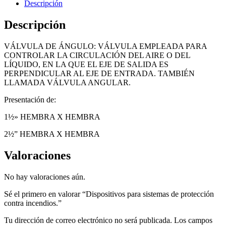
Descripción
Descripción
VÁLVULA DE ÁNGULO: VÁLVULA EMPLEADA PARA
CONTROLAR LA CIRCULACIÓN DEL AIRE O DEL
LÍQUIDO, EN LA QUE EL EJE DE SALIDA ES
PERPENDICULAR AL EJE DE ENTRADA. TAMBIÉN
LLAMADA VÁLVULA ANGULAR.
Presentación de:
1½» HEMBRA X HEMBRA
2½” HEMBRA X HEMBRA
Valoraciones
No hay valoraciones aún.
Sé el primero en valorar “Dispositivos para sistemas de protección
contra incendios.”
Tu dirección de correo electrónico no será publicada.
Los campos