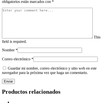
obligatorios están marcados con
*
This
field is required.
Nombre
*
Correo electrónico
*
Guardar mi nombre, correo electrónico y sitio web en este
navegador para la próxima vez que haga un comentario.
Productos relacionados