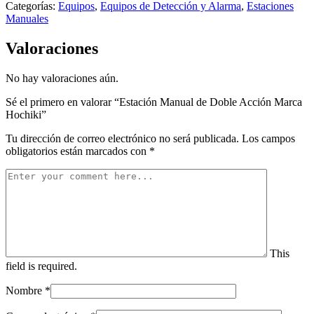
Categorías:
Equipos
,
Equipos de Detección y Alarma
,
Estaciones
Manuales
Valoraciones
No hay valoraciones aún.
Sé el primero en valorar “Estación Manual de Doble Acción Marca
Hochiki”
Tu dirección de correo electrónico no será publicada.
Los campos
obligatorios están marcados con
*
This
field is required.
Nombre
*