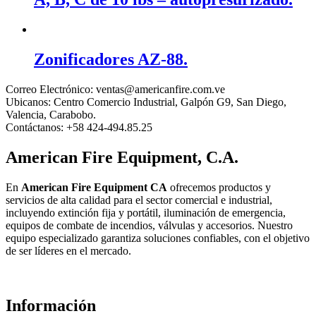
Zonificadores AZ-88.
Correo Electrónico:
ventas@americanfire.com.ve
Ubicanos:
Centro Comercio Industrial, Galpón G9, San Diego,
Valencia, Carabobo.
Contáctanos:
+58 424-494.85.25
American Fire Equipment, C.A.
En
American Fire Equipment CA
ofrecemos productos y
servicios de alta calidad para el sector comercial e industrial,
incluyendo extinción fija y portátil, iluminación de emergencia,
equipos de combate de incendios, válvulas y accesorios. Nuestro
equipo especializado garantiza soluciones confiables, con el objetivo
de ser líderes en el mercado.
Información