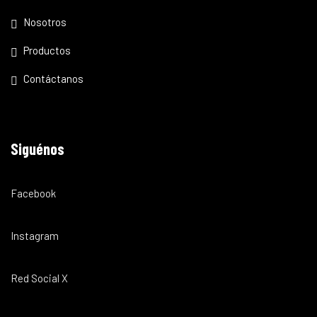
Nosotros
Productos
Contáctanos
Siguénos
Facebook
Instagram
Red Social X