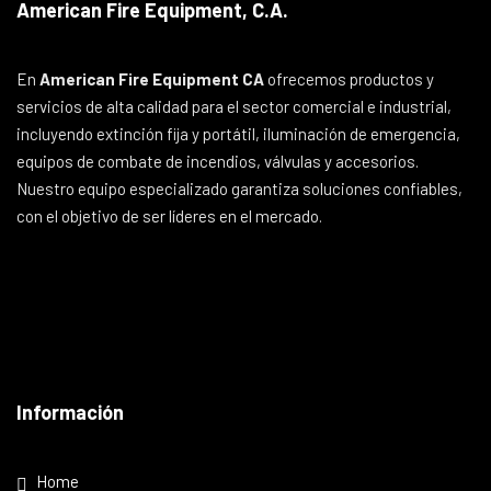
American Fire Equipment, C.A.
En
American Fire Equipment CA
ofrecemos productos y
servicios de alta calidad para el sector comercial e industrial,
incluyendo extinción fija y portátil, iluminación de emergencia,
equipos de combate de incendios, válvulas y accesorios.
Nuestro equipo especializado garantiza soluciones confiables,
con el objetivo de ser líderes en el mercado.
Información
Home