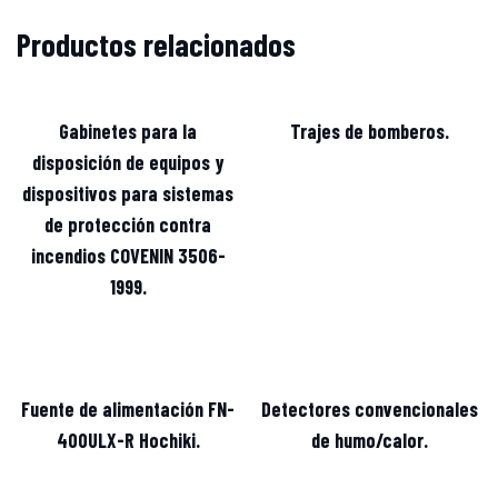
Productos relacionados
Gabinetes para la
Trajes de bomberos.
disposición de equipos y
dispositivos para sistemas
de protección contra
incendios COVENIN 3506-
1999.
Fuente de alimentación FN-
Detectores convencionales
400ULX-R Hochiki.
de humo/calor.