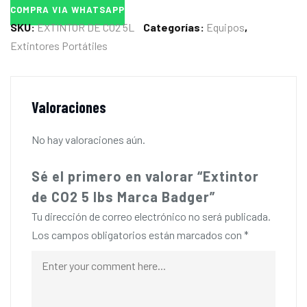
COMPRA VIA WHATSAPP
SKU:
EXTINTOR DE CO2 5L
Categorías:
Equipos
,
Extintores Portátiles
Valoraciones
No hay valoraciones aún.
Sé el primero en valorar “Extintor
de CO2 5 lbs Marca Badger”
Tu dirección de correo electrónico no será publicada.
Los campos obligatorios están marcados con
*