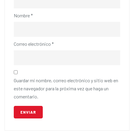
Nombre
*
Correo electrónico
*
Guardar mi nombre, correo electrónico y sitio web en
este navegador para la próxima vez que haga un
comentario.