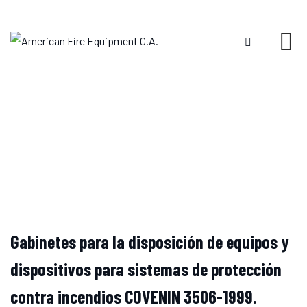
Skip
to
content
Gabinetes para la disposición de equipos y
dispositivos para sistemas de protección
contra incendios COVENIN 3506-1999.