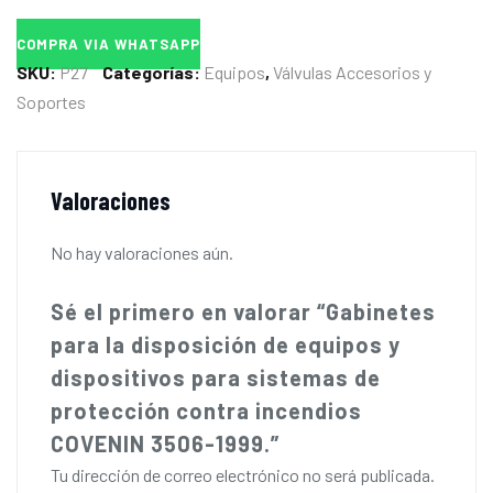
COMPRA VIA WHATSAPP
SKU:
P27
Categorías:
Equipos
,
Válvulas Accesorios y
Soportes
Valoraciones
No hay valoraciones aún.
Sé el primero en valorar “Gabinetes
para la disposición de equipos y
dispositivos para sistemas de
protección contra incendios
COVENIN 3506-1999.”
Tu dirección de correo electrónico no será publicada.