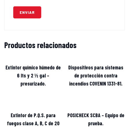
Productos relacionados
Extintor químico húmedo de
Dispositivos para sistemas
6 lts y 2 ½ gal –
de protección contra
presurizado.
incendios COVENIN 1331-81.
Extintor de P.Q.S. para
POSICHECK SCBA – Equipo de
fuegos clase A, B, C de 20
prueba.