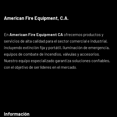
American Fire Equipment, C.A.
En
American Fire Equipment CA
ofrecemos productos y
servicios de alta calidad para el sector comercial e industrial,
incluyendo extinción fija y portátil, iluminación de emergencia,
equipos de combate de incendios, válvulas y accesorios.
Nuestro equipo especializado garantiza soluciones confiables,
con el objetivo de ser líderes en el mercado.
Información