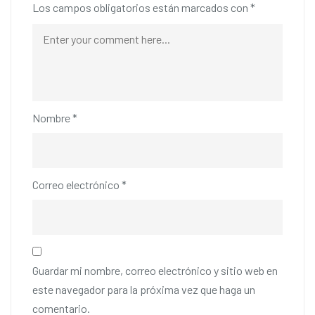
Los campos obligatorios están marcados con
*
Nombre
*
Correo electrónico
*
Guardar mi nombre, correo electrónico y sitio web en
este navegador para la próxima vez que haga un
comentario.