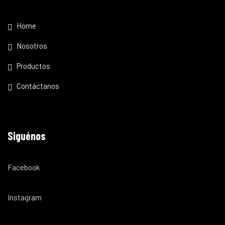
Home
Nosotros
Productos
Contáctanos
Siguénos
Facebook
Instagram