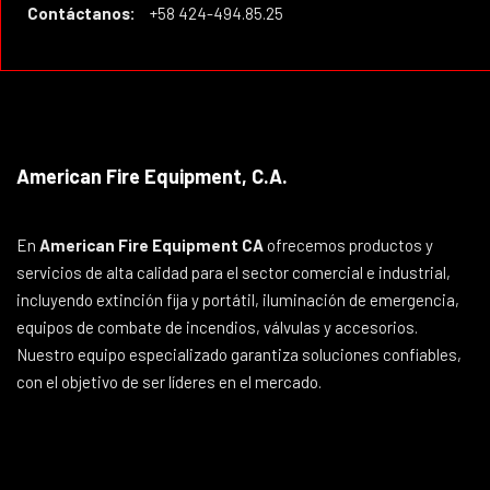
Contáctanos:
+58 424-494.85.25
American Fire Equipment, C.A.
En
American Fire Equipment CA
ofrecemos productos y
servicios de alta calidad para el sector comercial e industrial,
incluyendo extinción fija y portátil, iluminación de emergencia,
equipos de combate de incendios, válvulas y accesorios.
Nuestro equipo especializado garantiza soluciones confiables,
con el objetivo de ser líderes en el mercado.