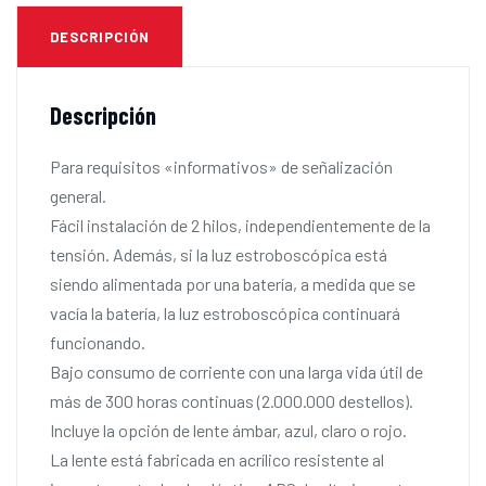
DESCRIPCIÓN
Descripción
Para requisitos «informativos» de señalización
general.
Fácil instalación de 2 hilos, independientemente de la
tensión. Además, si la luz estroboscópica está
siendo alimentada por una batería, a medida que se
vacía la batería, la luz estroboscópica continuará
funcionando.
Bajo consumo de corriente con una larga vida útil de
más de 300 horas continuas (2.000.000 destellos).
Incluye la opción de lente ámbar, azul, claro o rojo.
La lente está fabricada en acrílico resistente al