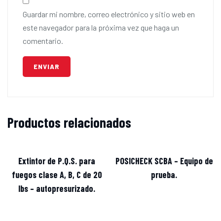
Guardar mi nombre, correo electrónico y sitio web en
este navegador para la próxima vez que haga un
comentario.
Productos relacionados
Extintor de P.Q.S. para
POSICHECK SCBA – Equipo de
fuegos clase A, B, C de 20
prueba.
lbs – autopresurizado.