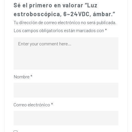
Sé el primero en valorar “Luz
estroboscópica, 6~24VDC, ámbar.”
Tu dirección de correo electrónico no será publicada.
Los campos obligatorios están marcados con
*
Nombre
*
Correo electrónico
*