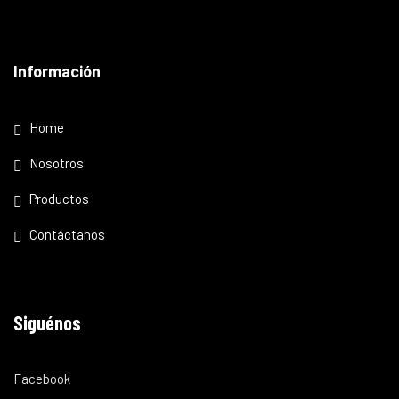
Información
Home
Nosotros
Productos
Contáctanos
Siguénos
Facebook