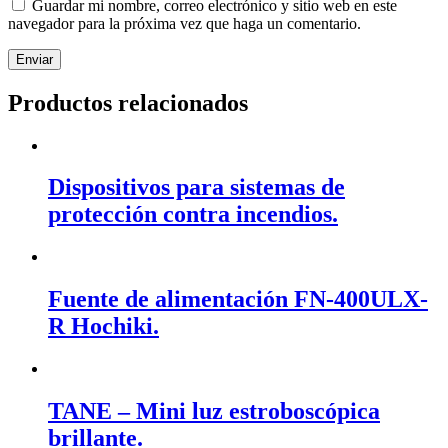
Guardar mi nombre, correo electrónico y sitio web en este
navegador para la próxima vez que haga un comentario.
Productos relacionados
Dispositivos para sistemas de
protección contra incendios.
Fuente de alimentación FN-400ULX-
R Hochiki.
TANE – Mini luz estroboscópica
brillante.