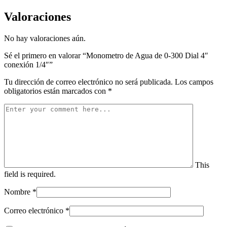
Valoraciones
No hay valoraciones aún.
Sé el primero en valorar “Monometro de Agua de 0-300 Dial 4″
conexión 1/4″”
Tu dirección de correo electrónico no será publicada.
Los campos
obligatorios están marcados con
*
This
field is required.
Nombre
*
Correo electrónico
*